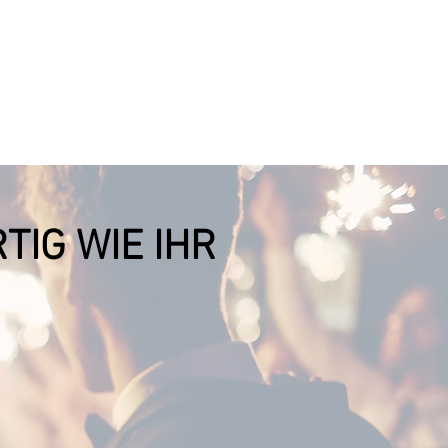
TIG WIE IHR