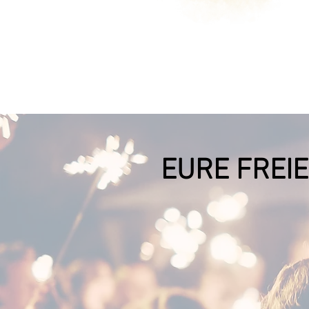
EURE FREIE