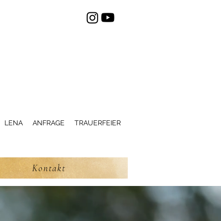
LENA
ANFRAGE
TRAUERFEIER
Kontakt