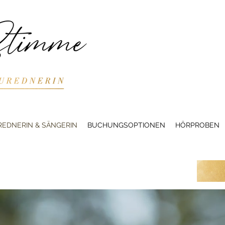
EDNERIN & SÄNGERIN
BUCHUNGSOPTIONEN
HÖRPROBEN