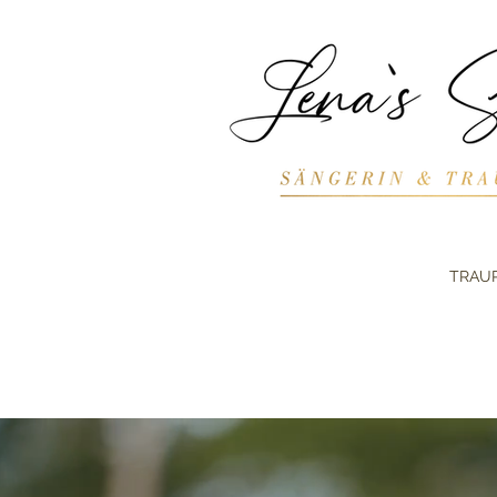
TRAUR