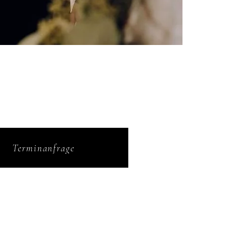
Terminanfrage